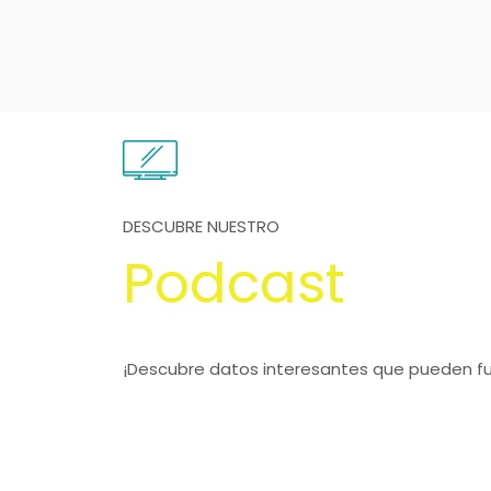
DESCUBRE NUESTRO
Podcast
¡Descubre datos interesantes que pueden fun