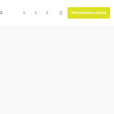
O
PROGRAMAS ONLINE