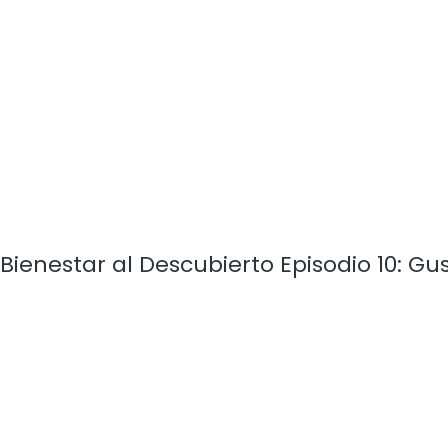
Bienestar al Descubierto Episodio 10: G