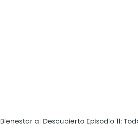
Bienestar al Descubierto Episodio 11: T