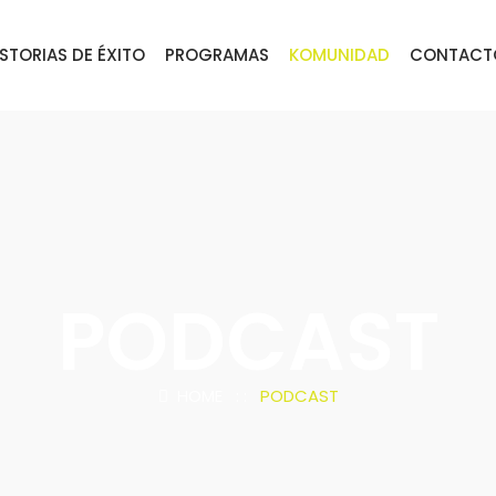
ISTORIAS DE ÉXITO
PROGRAMAS
KOMUNIDAD
CONTACT
PODCAST
HOME
: :
PODCAST