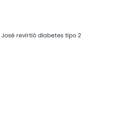
José revirtió diabetes tipo 2