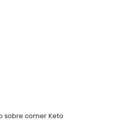
odo sobre comer Keto