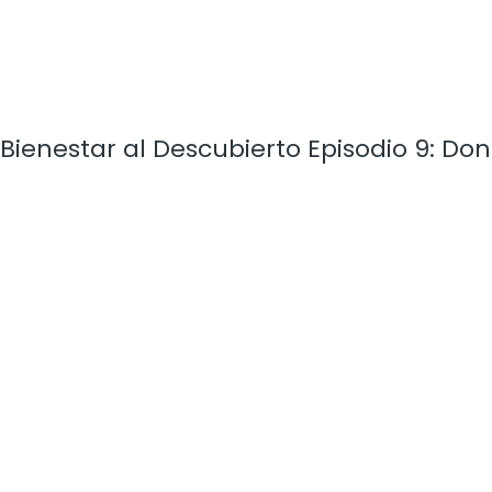
Bienestar al Descubierto Episodio 9: Don 