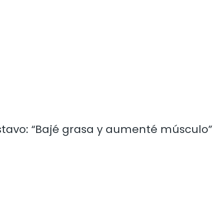
ustavo: “Bajé grasa y aumenté músculo”