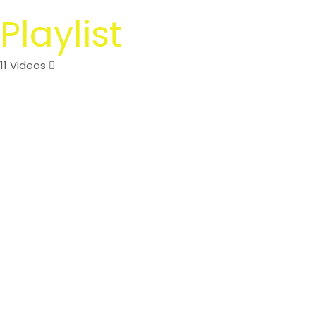
Playlist
11 Videos