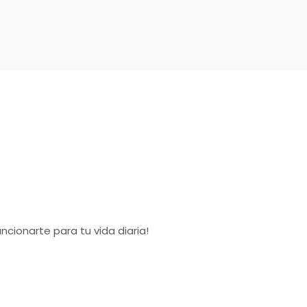
cionarte para tu vida diaria!