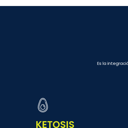
Es la integrac
KETOSIS