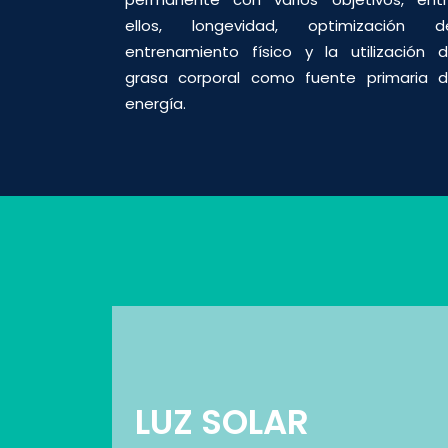
ellos, longevidad, optimización d
entrenamiento físico y la utilización 
grasa corporal como fuente primaria 
energía.
LUZ SOLAR