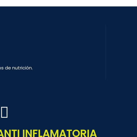
s de nutrición.
ANTI INFLAMATORIA