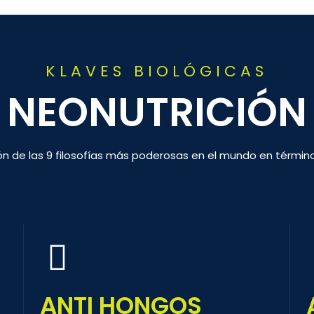
KLAVES BIOLÓGICAS
NEONUTRICIÓN
ión de las 9 filosofías más poderosas en el mundo en término
ANTI HONGOS