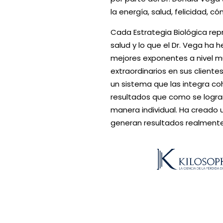
la energía, salud, felicidad, c
Cada Estrategia Biológica rep
salud y lo que el Dr. Vega ha 
mejores exponentes a nivel m
extraordinarios en sus cliente
un sistema que las integra c
resultados que como se logra
manera individual. Ha creado 
generan resultados realmente