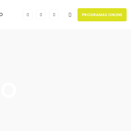
O
PROGRAMAS ONLINE
CO