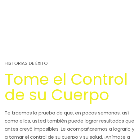
HISTORIAS DE ÉXITO
Tome el Control
de su Cuerpo
Te traemos la prueba de que, en pocas semanas, así
como ellos, usted también puede lograr resultados que
antes creyó imposibles. Le acompañaremos a lograrlo y
a tomar el control de su cuerpo y su salud. ¡Anímate a