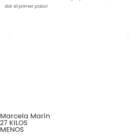
dar el primer paso!
Marcela Marín
27 KILOS
MENOS