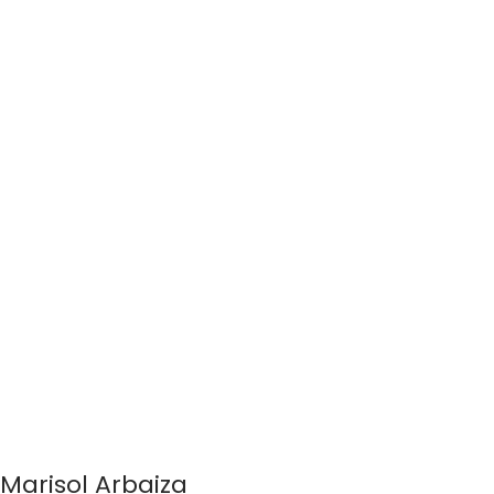
Marisol Arbaiza