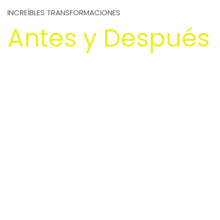
INCREÍBLES TRANSFORMACIONES
Antes y Después