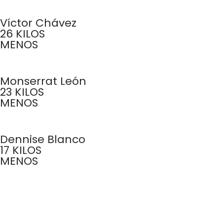
Víctor Chávez
26 KILOS
MENOS
Monserrat León
23 KILOS
MENOS
Dennise Blanco
17 KILOS
MENOS