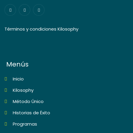
Términos y condiciones Kilosophy
Menús
Inicio
Kilosophy
Método Único
Historias de Éxito
Programas