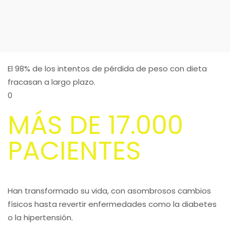
El 98% de los intentos de pérdida de peso con dieta
fracasan a largo plazo.
0
MÁS DE 17.000
PACIENTES
Han transformado su vida, con asombrosos cambios
físicos hasta revertir enfermedades como la diabetes
o la hipertensión.