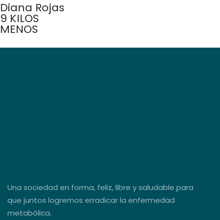
Diana Rojas
9 KILOS
MENOS
Una sociedad en forma, feliz, libre y saludable para
que juntos logremos erradicar la enfermedad
metabólica.