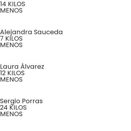
14 KILOS
MENOS
Alejandra Sauceda
7 KILOS
MENOS
Laura Álvarez
12 KILOS
MENOS
Sergio Porras
24 KILOS
MENOS