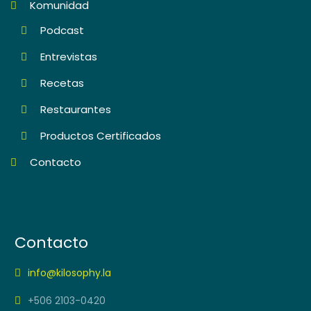
Komunidad
Podcast
Entrevistas
Recetas
Restaurantes
Productos Certificados
Contacto
Contacto
info@kilosophy.la
+506 2103-0420